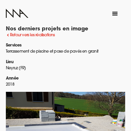
Nos derniers projets en image
Retour vers les réalisations
Services
Terrassement de piscine et pose de pavés en granit
Lieu
Neyruz (FR)
Année
2018