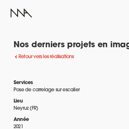
Nos derniers projets en ima
Retour vers les réalisations
Services
Pose de carrelage sur escalier
Lieu
Neyruz (FR)
Année
2021