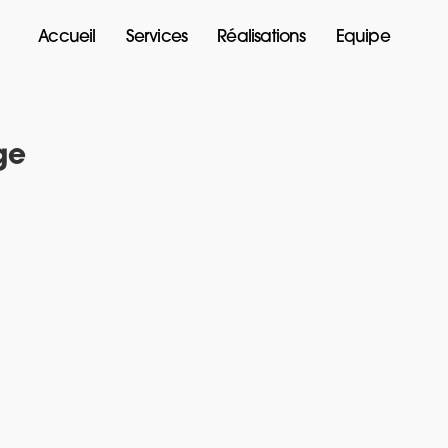
Accueil
Services
Réalisations
Equipe
ge